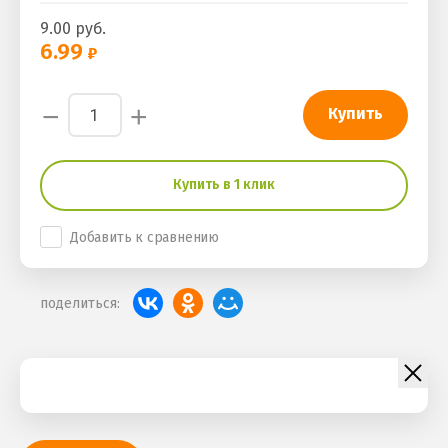
9.00
руб.
6.99
−
+
Купить
Купить в 1 клик
Добавить к сравнению
поделиться: