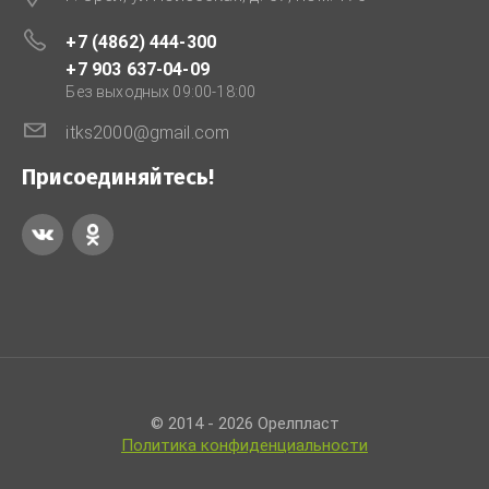
+7 (4862) 444-300
+7 903 637-04-09
Без выходных 09:00-18:00
itks2000@gmail.com
Присоединяйтесь!
© 2014 - 2026 Орелпласт
Политика конфиденциальности