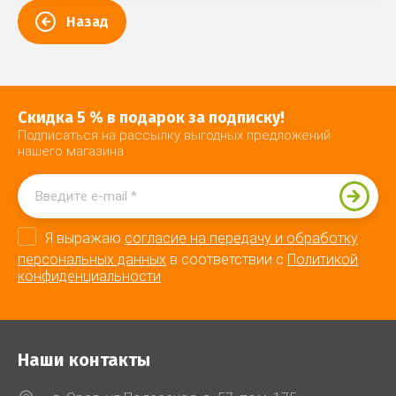
Назад
Скидка 5 % в подарок за подписку!
Подписаться на рассылку выгодных предложений
нашего магазина
Я выражаю
согласие на передачу и обработку
персональных данных
в соответствии с
Политикой
конфиденциальности
Наши контакты