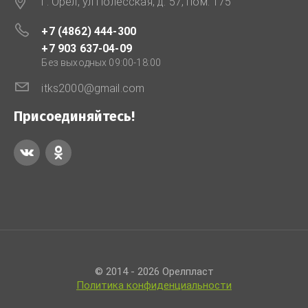
г. Орел, ул Полесская, д. 57, пом. 175
+7 (4862) 444-300
+7 903 637-04-09
Без выходных 09:00-18:00
itks2000@gmail.com
Присоединяйтесь!
© 2014 - 2026 Орелпласт
Политика конфиденциальности