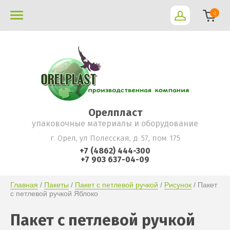
0
Орелпласт
упаковочные материалы и оборудование
г. Орел, ул Полесская, д. 57, пом. 175
+7 (4862) 444-300
+7 903 637-04-09
Главная
 / 
Пакеты
 / 
Пакет с петлевой ручкой
 / 
Рисунок
 / Пакет 
с петлевой ручкой Яблоко
Пакет с петлевой ручкой