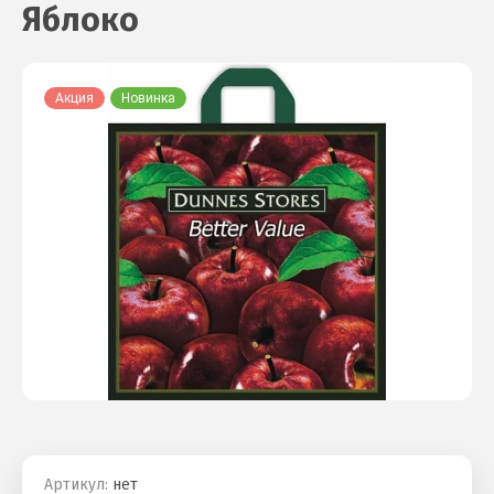
Яблоко
Акция
Новинка
Артикул:
нет