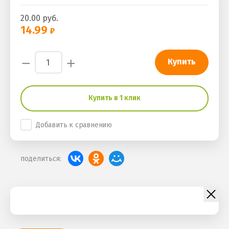
20.00
руб.
14.99
−
+
Купить
Купить в 1 клик
Добавить к сравнению
поделиться: