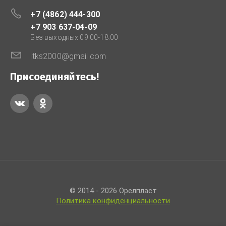
+7 (4862) 444-300
+7 903 637-04-09
Без выходных 09:00-18:00
itks2000@gmail.com
Присоединяйтесь!
© 2014 - 2026 Орелпласт
Политика конфиденциальности