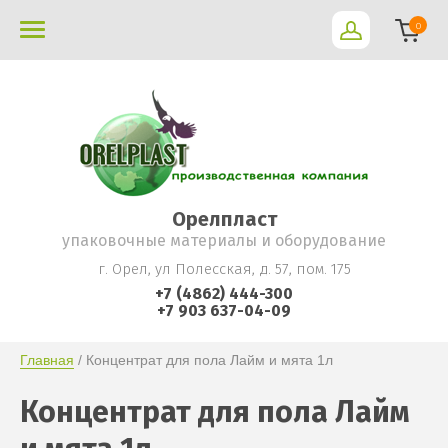
0
Орелпласт
упаковочные материалы и оборудование
г. Орел, ул Полесская, д. 57, пом. 175
+7 (4862) 444-300
+7 903 637-04-09
Главная
 / Концентрат для пола Лайм и мята 1л
Концентрат для пола Лайм