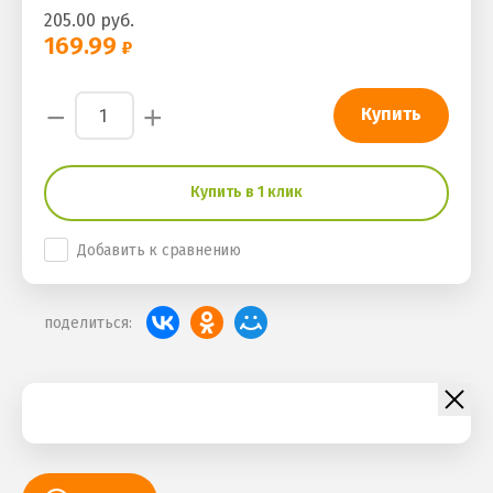
205.00
руб.
169.99
−
+
Купить
Купить в 1 клик
Добавить к сравнению
поделиться: